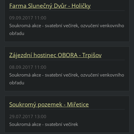
Farma Slunečný Dvůr - Holičky
09.09.2017 11:00
Soukromá akce - svatební večírek, ozvučení venkovního
obřadu
Zájezdní hostinec OBORA - Trpišov
08.09.2017 11:00
Soukromá akce - svatební večírek, ozvučení venkovního
obřadu
Soukromý pozemek - Miřetice
29.07.2017 13:00
Soukromá akce - svatební večírek